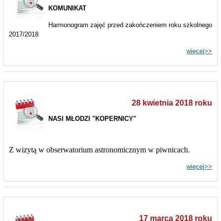
KOMUNIKAT
Harmonogram zajęć przed zakończeniem roku szkolnego
2017/2018
więcej>>
28 kwietnia 2018 roku
NASI MŁODZI "KOPERNICY"
Z wizytą w obserwatorium astronomicznym w piwnicach.
więcej>>
17 marca 2018 roku