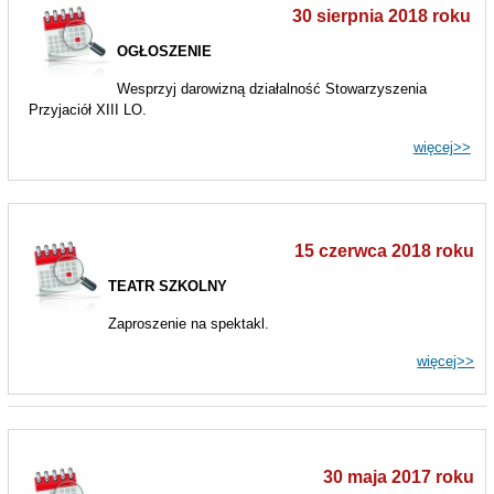
30 sierpnia 2018 roku
OGŁOSZENIE
Wesprzyj darowizną działalność Stowarzyszenia
Przyjaciół XIII LO.
więcej>>
15 czerwca 2018 roku
TEATR SZKOLNY
Zaproszenie na spektakl.
więcej>>
30 maja 2017 roku