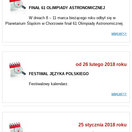
FINAŁ 61 OLIMPIADY ASTRONOMICZNEJ
W dniach 8 – 11 marca bieżącego roku odbył się w
Planetarium Śląskim w Chorzowie finał 61 Olimpiady Astronomicznej.
więcej>>
od 26 lutego 2018 roku
FESTIWAL JĘZYKA POLSKIEGO
Festiwalowy kalendarz.
więcej>>
25 stycznia 2018 roku