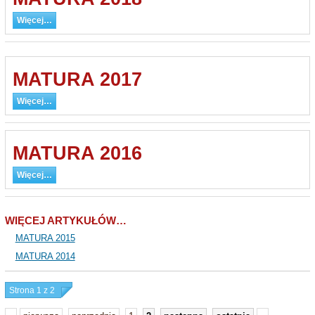
Więcej…
MATURA 2017
Więcej…
MATURA 2016
Więcej…
WIĘCEJ ARTYKUŁÓW…
MATURA 2015
MATURA 2014
Strona 1 z 2