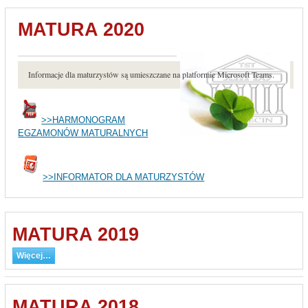
MATURA 2020
Informacje dla maturzystów są umieszczane na platformie Microsoft Teams.
>>HARMONOGRAM
EGZAMONÓW MATURALNYCH
>>INFORMATOR DLA MATURZYSTÓW
MATURA 2019
Więcej…
MATURA 2018