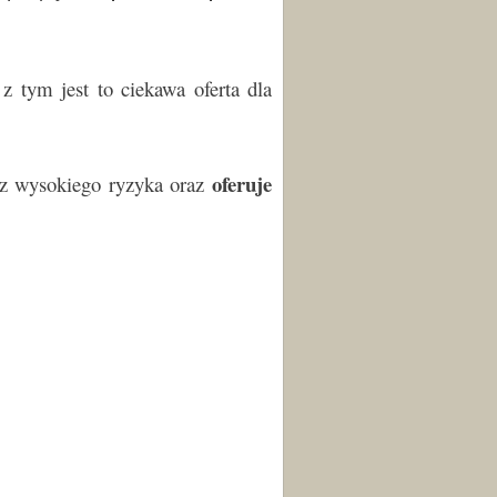
 tym jest to ciekawa oferta dla
oferuje
ez wysokiego ryzyka oraz