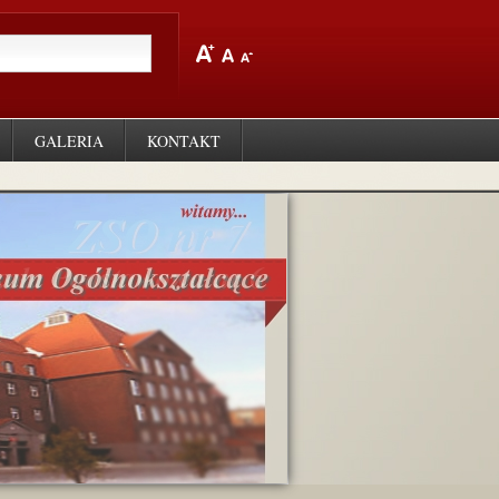
GALERIA
KONTAKT