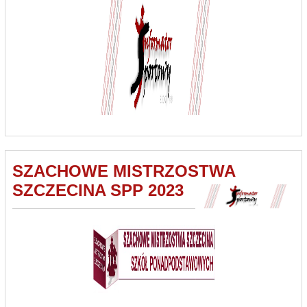
SZACHOWE MISTRZOSTWA
SZCZECINA SPP 2023