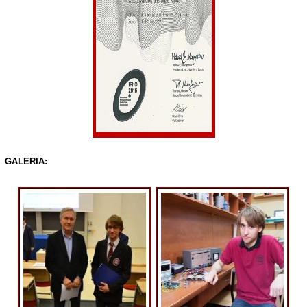
GALERIA: