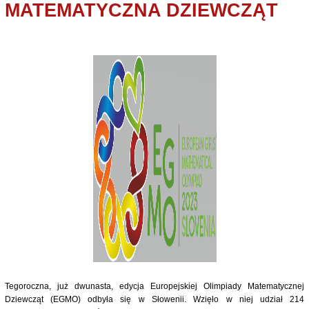
MATEMATYCZNA DZIEWCZĄT
Tegoroczna, już dwunasta, edycja Europejskiej Olimpiady Matematycznej
Dziewcząt (EGMO) odbyła się w Słowenii. Wzięło w niej udział 214