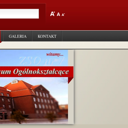
GALERIA
KONTAKT