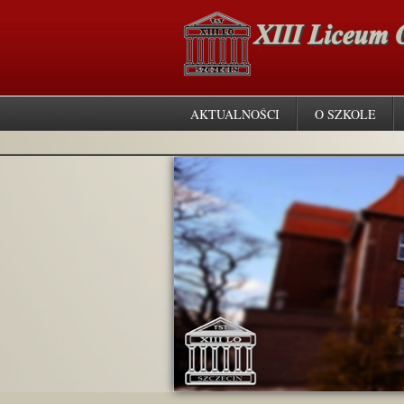
AKTUALNOŚCI
O SZKOLE