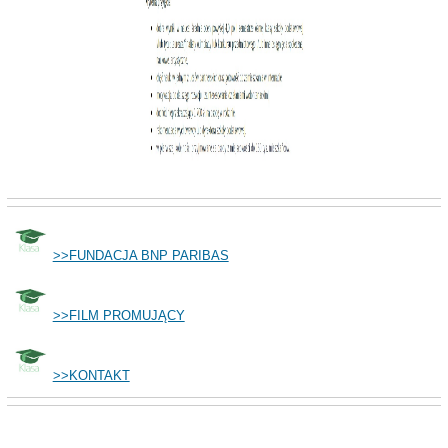
>>FUNDACJA BNP PARIBAS
>>FILM PROMUJĄCY
>>KONTAKT