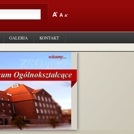
GALERIA
KONTAKT