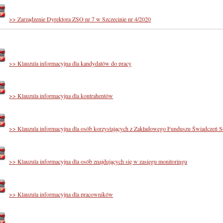
>> Zarządzenie Dyrektora ZSO nr 7 w Szczecinie nr 4/2020
>> Klauzula informacyjna dla kandydatów do pracy
>>
Klauzula informacyjna dla kontrahentów
>>
Klauzula informacyjna dla osób korzystających z Zakładowego Funduszu Świadczeń S
>>
Klauzula informacyjna dla osób znajdujących się w zasięgu monitoringu
>>
Klauzula informacyjna dla pracowników