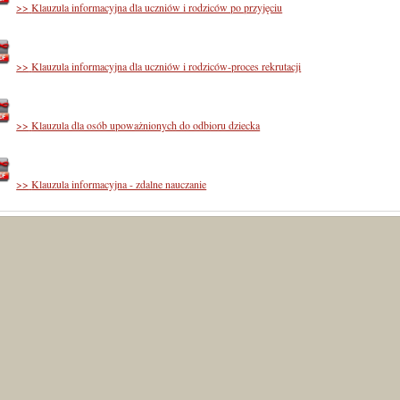
>>
Klauzula informacyjna dla uczniów i rodziców po przyjęciu
>>
Klauzula informacyjna dla uczniów i rodziców-proces rekrutacji
>>
Klauzula dla osób upoważnionych do odbioru dziecka
>>
Klauzula informacyjna - zdalne nauczanie