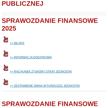
PUBLICZNEJ
SPRAWOZDANIE FINANSOWE
2025
>> BILANS
>> INFORMACJA DODATKOWA
>> RACHUNEK ZYSKÓW I STRAT JEDNOSTKI
>> ZESTAWIENIE ZMIAN W FUNDUSZU JEDNOSTKI
SPRAWOZDANIE FINANSOWE