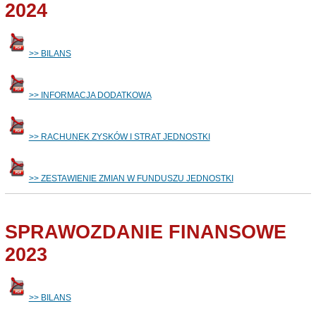
2024
>> BILANS
>> INFORMACJA DODATKOWA
>> RACHUNEK ZYSKÓW I STRAT JEDNOSTKI
>> ZESTAWIENIE ZMIAN W FUNDUSZU JEDNOSTKI
SPRAWOZDANIE FINANSOWE
2023
>> BILANS