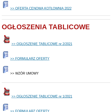
>> OFERTA CENOWA KOTŁOWNIA 2022
OGŁOSZENIA TABLICOWE
>> OGŁOSZENIE TABLICOWE nr 2/2021
>> FORMULARZ OFERTY
>> WZÓR UMOWY
>> OGŁOSZENIE TABLICOWE nr 1/2021
>> FORMULARZ OFERTY