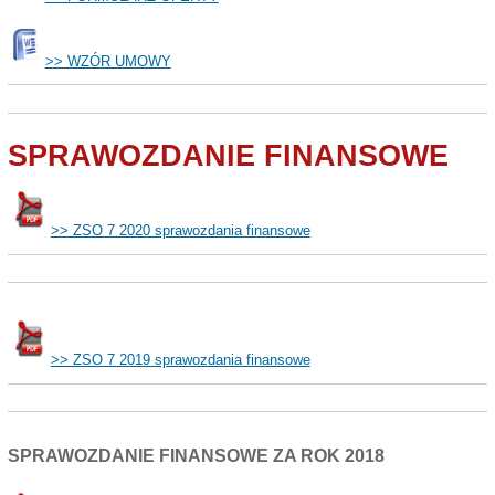
>> WZÓR UMOWY
SPRAWOZDANIE FINANSOWE
>> ZSO 7 2020 sprawozdania finansowe
>> ZSO 7 2019 sprawozdania finansowe
SPRAWOZDANIE FINANSOWE ZA ROK 2018