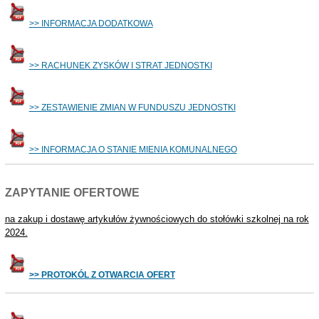
>> INFORMACJA DODATKOWA
>> RACHUNEK ZYSKÓW I STRAT JEDNOSTKI
>> ZESTAWIENIE ZMIAN W FUNDUSZU JEDNOSTKI
>> INFORMACJA O STANIE MIENIA KOMUNALNEGO
ZAPYTANIE OFERTOWE
na zakup i dostawę artykułów żywnościowych do stołówki szkolnej na rok
2024.
>> PROTOKÓL Z OTWARCIA OFERT