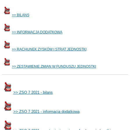
>> BILANS
>> INFORMACJA DODATKOWA
>> RACHUNEK ZYSKÓW I STRAT JEDNOSTKI
>> ZESTAWIENIE ZMIAN W FUNDUSZU JEDNOSTKI
>> ZSO 7 2021 - bilans
>> ZSO 7 2021 - informacja dodatkowa